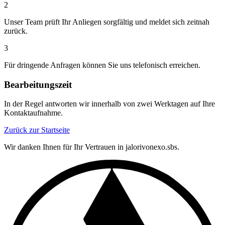
2
Unser Team prüft Ihr Anliegen sorgfältig und meldet sich zeitnah
zurück.
3
Für dringende Anfragen können Sie uns telefonisch erreichen.
Bearbeitungszeit
In der Regel antworten wir innerhalb von zwei Werktagen auf Ihre
Kontaktaufnahme.
Zurück zur Startseite
Wir danken Ihnen für Ihr Vertrauen in jalorivonexo.sbs.