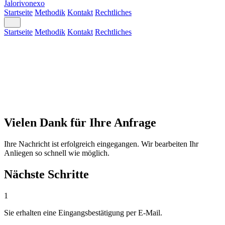
Jalorivonexo
Startseite
Methodik
Kontakt
Rechtliches
Startseite
Methodik
Kontakt
Rechtliches
Vielen Dank für Ihre Anfrage
Ihre Nachricht ist erfolgreich eingegangen. Wir bearbeiten Ihr
Anliegen so schnell wie möglich.
Nächste Schritte
1
Sie erhalten eine Eingangsbestätigung per E-Mail.